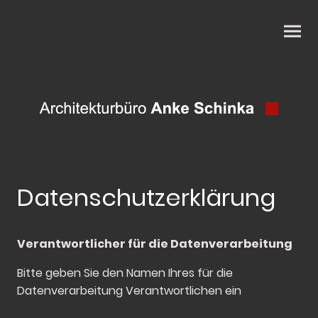
Datenschutzerklärung
Verantwortlicher für die Datenverarbeitung
Bitte geben Sie den Namen Ihres für die
Datenverarbeitung Verantwortlichen ein