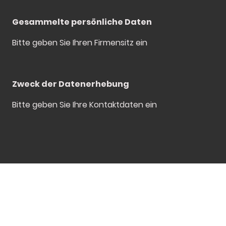
Gesammelte persönliche Daten
Bitte geben Sie Ihren Firmensitz ein
Zweck der Datenerhebung
Bitte geben Sie Ihre Kontaktdaten ein